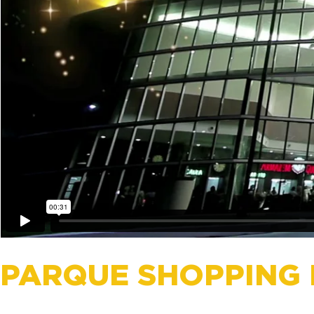
PARQUE SHOPPING 