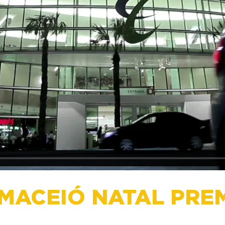
MACEIÓ NATAL PREM