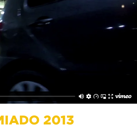
IADO 2013